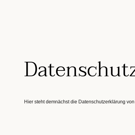
Datenschutz
Hier steht demnächst die Datenschutzerklärung vo