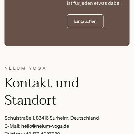
ist für jeden etwas dabei.
Eintauchen
NELUM YOGA
Kontakt und
Standort
Schulstraße 1, 83416 Surheim, Deutschland
E-Mail:
hello@nelum-yoga.de