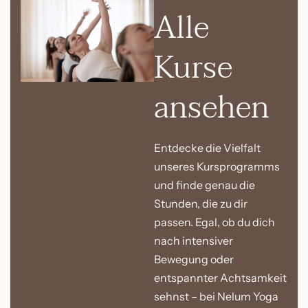
Alle
Kurse
ansehen
Entdecke die Vielfalt
unseres Kursprogramms
und finde genau die
Stunden, die zu dir
passen. Egal, ob du dich
nach intensiver
Bewegung oder
entspannter Achtsamkeit
sehnst – bei Nelum Yoga