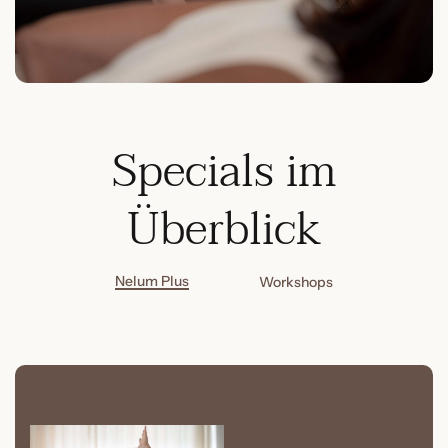
Specials im
Überblick
Nelum Plus
Workshops
NELUM PLUS